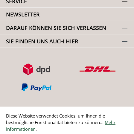
SERVICE
NEWSLETTER
DARAUF KÖNNEN SIE SICH VERLASSEN
SIE FINDEN UNS AUCH HIER
Diese Website verwendet Cookies, um Ihnen die
bestmögliche Funktionalität bieten zu können...
Mehr
Bestellung widerrufen
Informationen
.