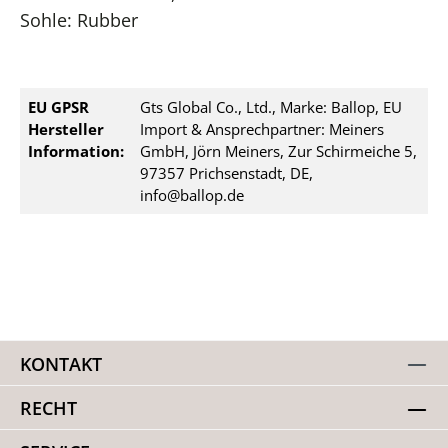
Sohle: Rubber
EU GPSR
Gts Global Co., Ltd., Marke: Ballop, EU
Hersteller
Import & Ansprechpartner: Meiners
Information:
GmbH, Jörn Meiners, Zur Schirmeiche 5,
97357 Prichsenstadt, DE,
info@ballop.de
KONTAKT
RECHT