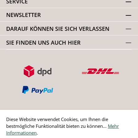
SERVICE
NEWSLETTER
DARAUF KÖNNEN SIE SICH VERLASSEN
SIE FINDEN UNS AUCH HIER
Diese Website verwendet Cookies, um Ihnen die
bestmögliche Funktionalität bieten zu können...
Mehr
Bestellung widerrufen
Informationen
.