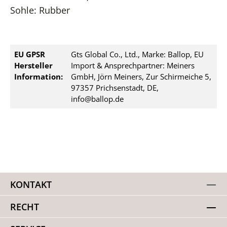
Sohle: Rubber
EU GPSR
Gts Global Co., Ltd., Marke: Ballop, EU
Hersteller
Import & Ansprechpartner: Meiners
Information:
GmbH, Jörn Meiners, Zur Schirmeiche 5,
97357 Prichsenstadt, DE,
info@ballop.de
KONTAKT
RECHT