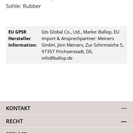
Sohle: Rubber
EU GPSR
Gts Global Co., Ltd., Marke: Ballop, EU
Hersteller
Import & Ansprechpartner: Meiners
Information:
GmbH, Jörn Meiners, Zur Schirmeiche 5,
97357 Prichsenstadt, DE,
info@ballop.de
KONTAKT
RECHT