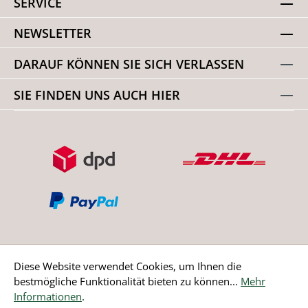
SERVICE
NEWSLETTER
DARAUF KÖNNEN SIE SICH VERLASSEN
SIE FINDEN UNS AUCH HIER
Diese Website verwendet Cookies, um Ihnen die
bestmögliche Funktionalität bieten zu können...
Mehr
Bestellung widerrufen
Informationen
.