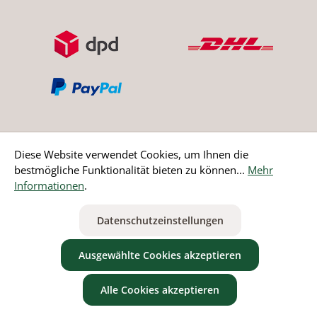
Diese Website verwendet Cookies, um Ihnen die
bestmögliche Funktionalität bieten zu können...
Mehr
Bestellung widerrufen
Informationen
.
* Alle Preise inkl. gesetzl. Mehrwertsteuer zzgl.
Versandkosten
Datenschutzeinstellungen
ausgenommen Nicht EU-Länder
Ausgewählte Cookies akzeptieren
Alle Cookies akzeptieren