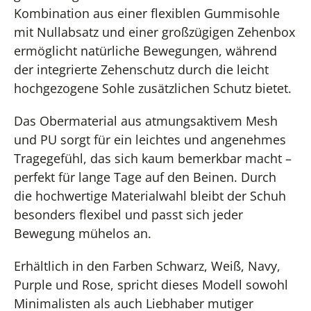
Kombination aus einer flexiblen Gummisohle
mit Nullabsatz und einer großzügigen Zehenbox
ermöglicht natürliche Bewegungen, während
der integrierte Zehenschutz durch die leicht
hochgezogene Sohle zusätzlichen Schutz bietet.
Das Obermaterial aus atmungsaktivem Mesh
und PU sorgt für ein leichtes und angenehmes
Tragegefühl, das sich kaum bemerkbar macht –
perfekt für lange Tage auf den Beinen. Durch
die hochwertige Materialwahl bleibt der Schuh
besonders flexibel und passt sich jeder
Bewegung mühelos an.
Erhältlich in den Farben Schwarz, Weiß, Navy,
Purple und Rose, spricht dieses Modell sowohl
Minimalisten als auch Liebhaber mutiger