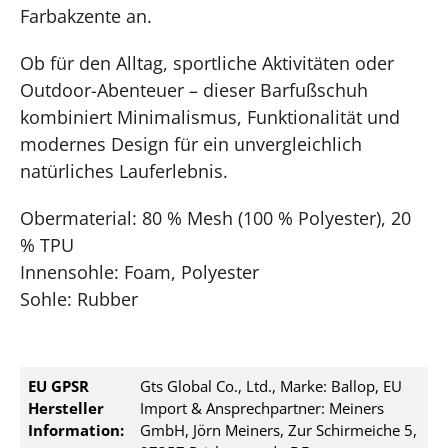
Farbakzente an.
Ob für den Alltag, sportliche Aktivitäten oder
Outdoor-Abenteuer – dieser Barfußschuh
kombiniert Minimalismus, Funktionalität und
modernes Design für ein unvergleichlich
natürliches Lauferlebnis.
Obermaterial: 80 % Mesh (100 % Polyester), 20
% TPU
Innensohle: Foam, Polyester
Sohle: Rubber
EU GPSR
Gts Global Co., Ltd., Marke: Ballop, EU
Hersteller
Import & Ansprechpartner: Meiners
Information:
GmbH, Jörn Meiners, Zur Schirmeiche 5,