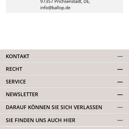
97357 Prichsenstadt, DE,
info@ballop.de
KONTAKT
RECHT
SERVICE
NEWSLETTER
DARAUF KÖNNEN SIE SICH VERLASSEN
SIE FINDEN UNS AUCH HIER