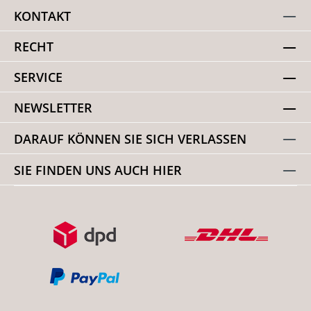
KONTAKT
RECHT
SERVICE
NEWSLETTER
DARAUF KÖNNEN SIE SICH VERLASSEN
SIE FINDEN UNS AUCH HIER