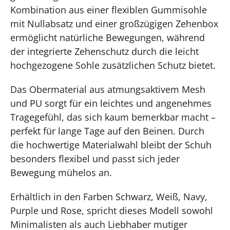
Kombination aus einer flexiblen Gummisohle
mit Nullabsatz und einer großzügigen Zehenbox
ermöglicht natürliche Bewegungen, während
der integrierte Zehenschutz durch die leicht
hochgezogene Sohle zusätzlichen Schutz bietet.
Das Obermaterial aus atmungsaktivem Mesh
und PU sorgt für ein leichtes und angenehmes
Tragegefühl, das sich kaum bemerkbar macht –
perfekt für lange Tage auf den Beinen. Durch
die hochwertige Materialwahl bleibt der Schuh
besonders flexibel und passt sich jeder
Bewegung mühelos an.
Erhältlich in den Farben Schwarz, Weiß, Navy,
Purple und Rose, spricht dieses Modell sowohl
Minimalisten als auch Liebhaber mutiger