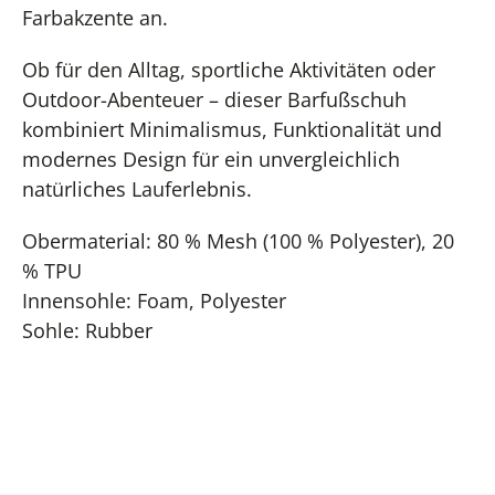
Farbakzente an.
Ob für den Alltag, sportliche Aktivitäten oder
Outdoor-Abenteuer – dieser Barfußschuh
kombiniert Minimalismus, Funktionalität und
modernes Design für ein unvergleichlich
natürliches Lauferlebnis.
Obermaterial: 80 % Mesh (100 % Polyester), 20
% TPU
Innensohle: Foam, Polyester
Sohle: Rubber