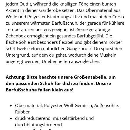
jedem Outfit, während die knalligen Töne einen bunten
Akzent in deiner Garderobe setzen. Das Obermaterial aus
Wolle und Polyester ist atmungsaktiv und macht den Corso
zu unserem wärmsten Barfußschuh, der gerade für kühlere
Temperaturen bestens geeignet ist. Seine geräumige
Zehenbox ermöglicht ein gesundes Barfußgefühl. Die
flache Sohle ist besonders flexibel und gibt deinem Körper
schrittweise einen natürlichen Gang zurück. Du spürst den
Untergrund, auf dem du gehst, wodurch deine Muskeln
angeregt werden, Unebenheiten auszugleichen.
Achtung: Bitte beachte unsere Größentabelle, um
den passenden Schuh für dich zu finden. Unsere
Barfußschuhe fallen klein aus!
Obermaterial: Polyester-Woll-Gemisch, Außensohle:
Rubber
druckreduzierend, muskelstärkend und
durchblutungsfördernd