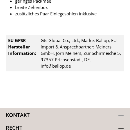
geringes Packmaß
breite Zehenbox
zusätzliches Paar Einlegesohlen inklusive
EU GPSR
Gts Global Co., Ltd., Marke: Ballop, EU
Hersteller
Import & Ansprechpartner: Meiners
Information:
GmbH, Jörn Meiners, Zur Schirmeiche 5,
97357 Prichsenstadt, DE,
info@ballop.de
KONTAKT
RECHT