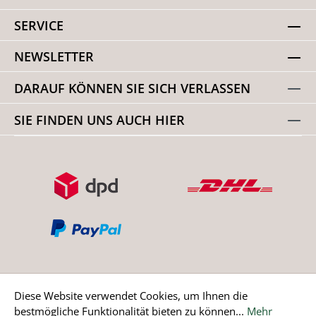
SERVICE
NEWSLETTER
DARAUF KÖNNEN SIE SICH VERLASSEN
SIE FINDEN UNS AUCH HIER
Diese Website verwendet Cookies, um Ihnen die
bestmögliche Funktionalität bieten zu können...
Mehr
Bestellung widerrufen