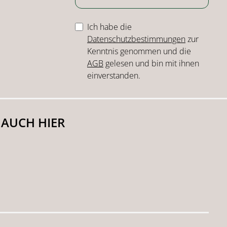
Ich habe die
Datenschutzbestimmungen
zur
Kenntnis genommen und die
AGB
gelesen und bin mit ihnen
einverstanden.
 AUCH HIER