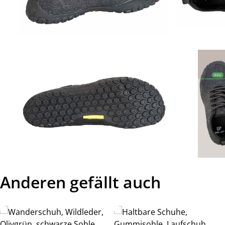
Anderen gefällt auch
Produktgalerie überspringen