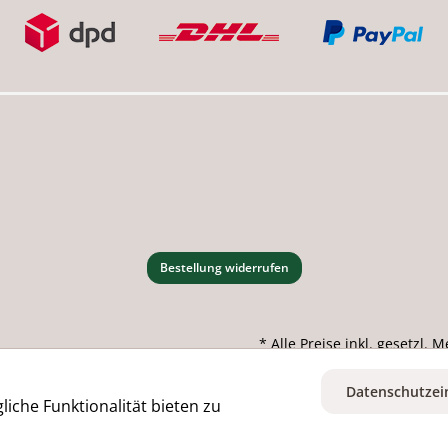
Bestellung widerrufen
* Alle Preise inkl. gesetzl.
Datenschutzei
iche Funktionalität bieten zu