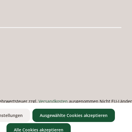
 Mehrwertsteuer zzgl.
Versandkosten
ausgenommen Nicht EU-Länder
nstellungen
Ausgewählte Cookies akzeptieren
Alle Cookies akzeptieren