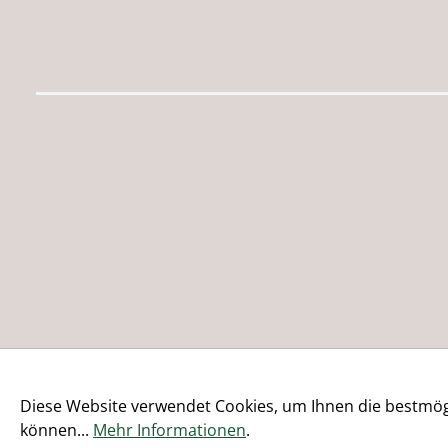
Diese Website verwendet Cookies, um Ihnen die bestmögl
können...
Mehr Informationen
.