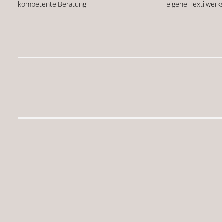
kompetente Beratung
eigene Textilwerk