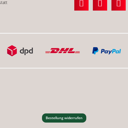
statt
Bestellung widerrufen