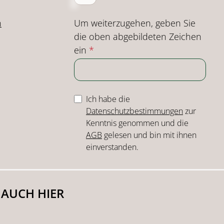
Um weiterzugehen, geben Sie
n
die oben abgebildeten Zeichen
ein
*
Ich habe die
Datenschutzbestimmungen
zur
Kenntnis genommen und die
AGB
gelesen und bin mit ihnen
einverstanden.
 AUCH HIER