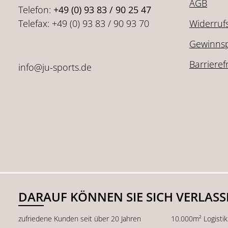
AGB
Telefon:
+49 (0) 93 83 / 90 25 47
Telefax: +49 (0) 93 83 / 90 93 70
Widerruf
Gewinnsp
Barrieref
info@ju-sports.de
DARAUF KÖNNEN SIE SICH VERLAS
zufriedene Kunden seit über 20 Jahren
10.000m² Logisti