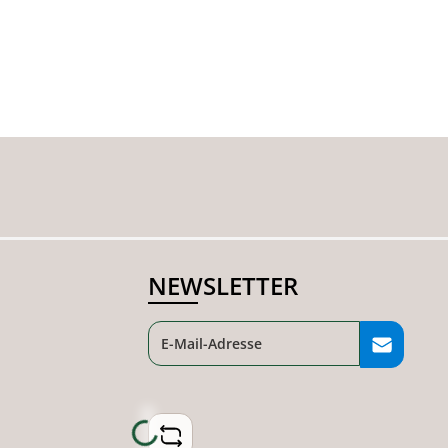
NEWSLETTER
Loading...