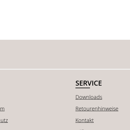
SERVICE
Downloads
um
Retourenhinweise
utz
Kontakt