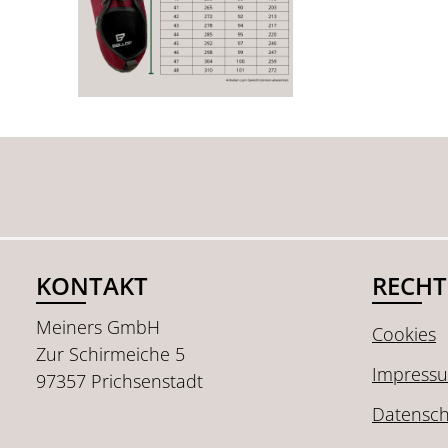
KONTAKT
RECHT
Meiners GmbH
Cookies
Zur Schirmeiche 5
Impress
97357 Prichsenstadt
Datensch