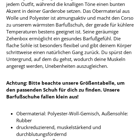
jedem Outfit, während die knalligen Töne einen bunten
Akzent in deiner Garderobe setzen. Das Obermaterial aus
Wolle und Polyester ist atmungsaktiv und macht den Corso
zu unserem wärmsten Barfußschuh, der gerade für kühlere
Temperaturen bestens geeignet ist. Seine geräumige
Zehenbox ermöglicht ein gesundes Barfußgefühl. Die
flache Sohle ist besonders flexibel und gibt deinem Körper
schrittweise einen natürlichen Gang zurück. Du spürst den
Untergrund, auf dem du gehst, wodurch deine Muskeln
angeregt werden, Unebenheiten auszugleichen.
Achtung: Bitte beachte unsere Größentabelle, um
den passenden Schuh für dich zu finden. Unsere
Barfußschuhe fallen klein aus!
Obermaterial: Polyester-Woll-Gemisch, Außensohle:
Rubber
druckreduzierend, muskelstärkend und
durchblutungsfördernd