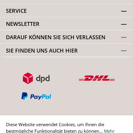
SERVICE
NEWSLETTER
DARAUF KÖNNEN SIE SICH VERLASSEN
SIE FINDEN UNS AUCH HIER
Diese Website verwendet Cookies, um Ihnen die
bestmögliche Funktionalität bieten zu können...
Mehr
Bestellung widerrufen