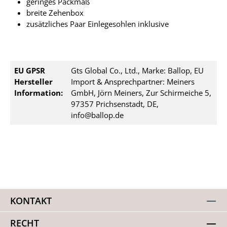
geringes Packmaß
breite Zehenbox
zusätzliches Paar Einlegesohlen inklusive
EU GPSR
Gts Global Co., Ltd., Marke: Ballop, EU
Hersteller
Import & Ansprechpartner: Meiners
Information:
GmbH, Jörn Meiners, Zur Schirmeiche 5,
97357 Prichsenstadt, DE,
info@ballop.de
KONTAKT
RECHT