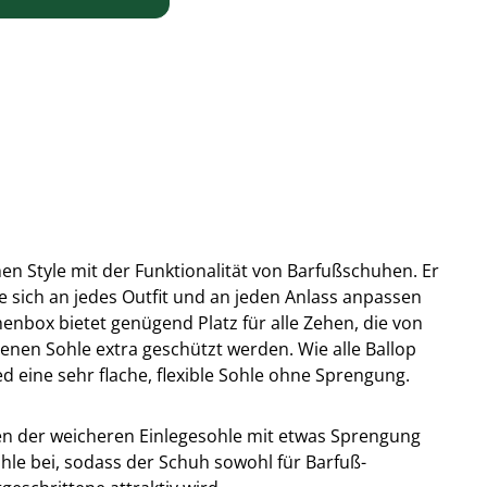
n Style mit der Funktionalität von Barfußschuhen. Er
 sich an jedes Outfit und an jeden Anlass anpassen
nbox bietet genügend Platz für alle Zehen, die von
enen Sohle extra geschützt werden. Wie alle Ballop
 eine sehr flache, flexible Sohle ohne Sprengung.
ben der weicheren Einlegesohle mit etwas Sprengung
le bei, sodass der Schuh sowohl für Barfuß-