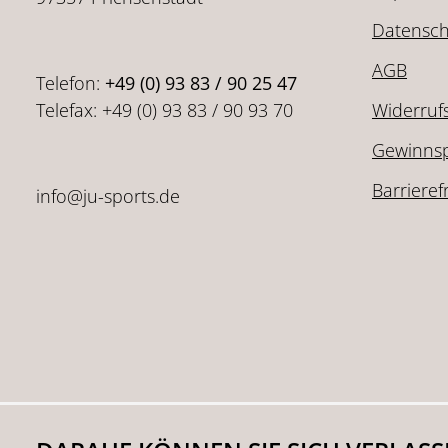
Datensch
AGB
Telefon:
+49 (0) 93 83 / 90 25 47
Telefax: +49 (0) 93 83 / 90 93 70
Widerruf
Gewinnsp
Barrieref
info@ju-sports.de