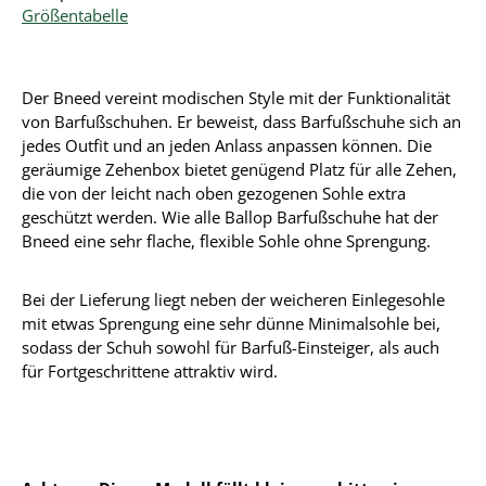
Größentabelle
Der Bneed vereint modischen Style mit der Funktionalität
von Barfußschuhen. Er beweist, dass Barfußschuhe sich an
jedes Outfit und an jeden Anlass anpassen können. Die
geräumige Zehenbox bietet genügend Platz für alle Zehen,
die von der leicht nach oben gezogenen Sohle extra
geschützt werden. Wie alle Ballop Barfußschuhe hat der
Bneed eine sehr flache, flexible Sohle ohne Sprengung.
Bei der Lieferung liegt neben der weicheren Einlegesohle
mit etwas Sprengung eine sehr dünne Minimalsohle bei,
sodass der Schuh sowohl für Barfuß-Einsteiger, als auch
für Fortgeschrittene attraktiv wird.