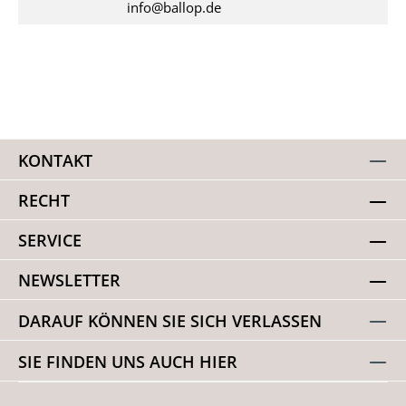
info@ballop.de
KONTAKT
RECHT
SERVICE
NEWSLETTER
DARAUF KÖNNEN SIE SICH VERLASSEN
SIE FINDEN UNS AUCH HIER