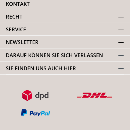
KONTAKT
RECHT
SERVICE
NEWSLETTER
DARAUF KÖNNEN SIE SICH VERLASSEN
SIE FINDEN UNS AUCH HIER