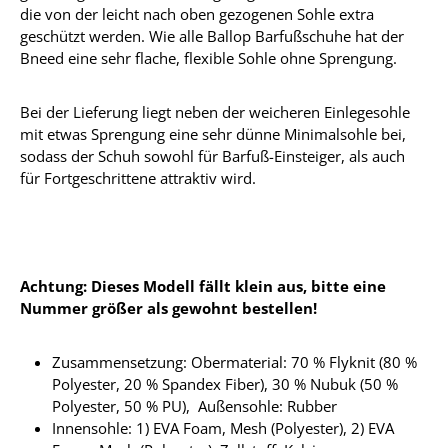
die von der leicht nach oben gezogenen Sohle extra
geschützt werden. Wie alle Ballop Barfußschuhe hat der
Bneed eine sehr flache, flexible Sohle ohne Sprengung.
Bei der Lieferung liegt neben der weicheren Einlegesohle
mit etwas Sprengung eine sehr dünne Minimalsohle bei,
sodass der Schuh sowohl für Barfuß-Einsteiger, als auch
für Fortgeschrittene attraktiv wird.
Achtung: Dieses Modell fällt klein aus, bitte eine
Nummer größer als gewohnt bestellen!
Zusammensetzung: Obermaterial: 70 % Flyknit (80 %
Polyester, 20 % Spandex Fiber), 30 % Nubuk (50 %
Polyester, 50 % PU), Außensohle: Rubber
Innensohle: 1) EVA Foam, Mesh (Polyester), 2) EVA