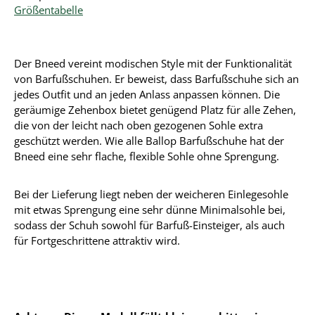
Größentabelle
Der Bneed vereint modischen Style mit der Funktionalität
von Barfußschuhen. Er beweist, dass Barfußschuhe sich an
jedes Outfit und an jeden Anlass anpassen können. Die
geräumige Zehenbox bietet genügend Platz für alle Zehen,
die von der leicht nach oben gezogenen Sohle extra
geschützt werden. Wie alle Ballop Barfußschuhe hat der
Bneed eine sehr flache, flexible Sohle ohne Sprengung.
Bei der Lieferung liegt neben der weicheren Einlegesohle
mit etwas Sprengung eine sehr dünne Minimalsohle bei,
sodass der Schuh sowohl für Barfuß-Einsteiger, als auch
für Fortgeschrittene attraktiv wird.