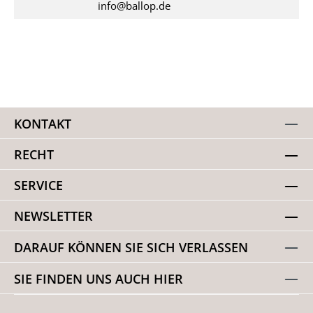
info@ballop.de
KONTAKT
RECHT
SERVICE
NEWSLETTER
DARAUF KÖNNEN SIE SICH VERLASSEN
SIE FINDEN UNS AUCH HIER