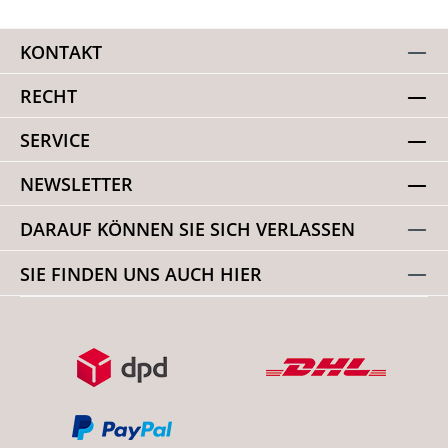
KONTAKT
RECHT
SERVICE
NEWSLETTER
DARAUF KÖNNEN SIE SICH VERLASSEN
SIE FINDEN UNS AUCH HIER