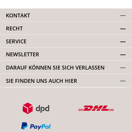
KONTAKT
RECHT
SERVICE
NEWSLETTER
DARAUF KÖNNEN SIE SICH VERLASSEN
SIE FINDEN UNS AUCH HIER