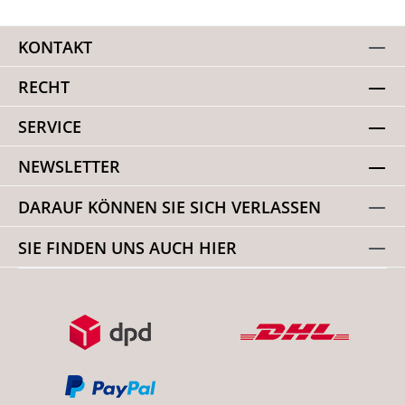
KONTAKT
RECHT
SERVICE
NEWSLETTER
DARAUF KÖNNEN SIE SICH VERLASSEN
SIE FINDEN UNS AUCH HIER