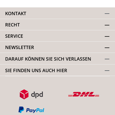
KONTAKT
RECHT
SERVICE
NEWSLETTER
DARAUF KÖNNEN SIE SICH VERLASSEN
SIE FINDEN UNS AUCH HIER