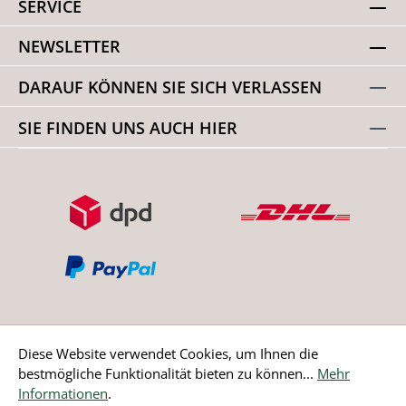
SERVICE
NEWSLETTER
DARAUF KÖNNEN SIE SICH VERLASSEN
SIE FINDEN UNS AUCH HIER
Diese Website verwendet Cookies, um Ihnen die
bestmögliche Funktionalität bieten zu können...
Mehr
Bestellung widerrufen
Informationen
.