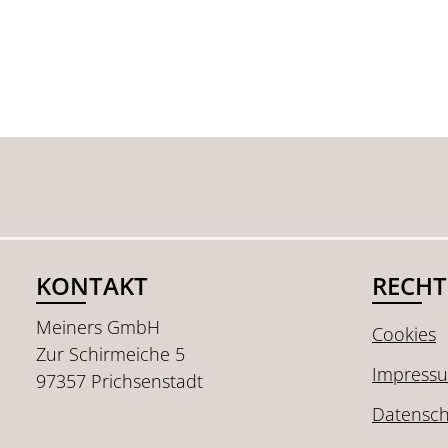
KONTAKT
RECHT
Meiners GmbH
Cookies
Zur Schirmeiche 5
Impress
97357 Prichsenstadt
Datensch