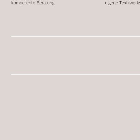
kompetente Beratung
eigene Textilwerk