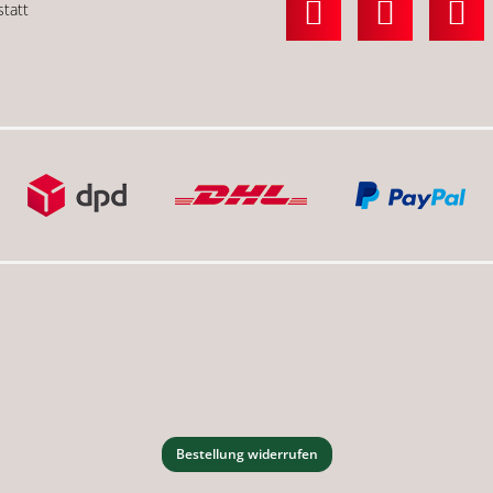
statt
Bestellung widerrufen