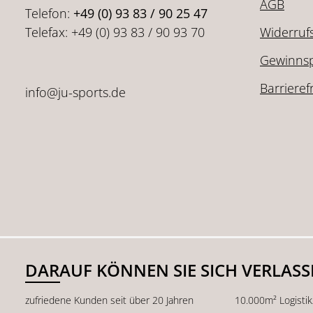
AGB
Telefon:
+49 (0) 93 83 / 90 25 47
Telefax: +49 (0) 93 83 / 90 93 70
Widerruf
Gewinnsp
Barrieref
info@ju-sports.de
DARAUF KÖNNEN SIE SICH VERLAS
zufriedene Kunden seit über 20 Jahren
10.000m² Logisti