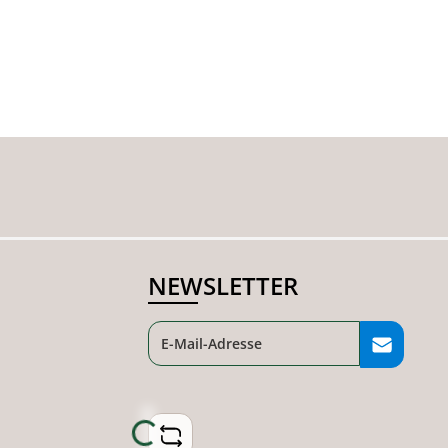
NEWSLETTER
Loading...