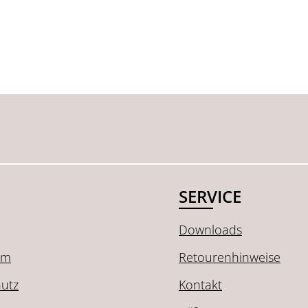
SERVICE
Downloads
um
Retourenhinweise
utz
Kontakt