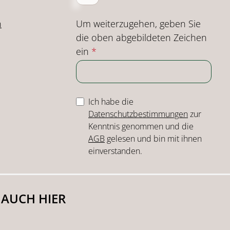
Um weiterzugehen, geben Sie
n
die oben abgebildeten Zeichen
ein
*
Ich habe die
Datenschutzbestimmungen
zur
Kenntnis genommen und die
AGB
gelesen und bin mit ihnen
einverstanden.
 AUCH HIER