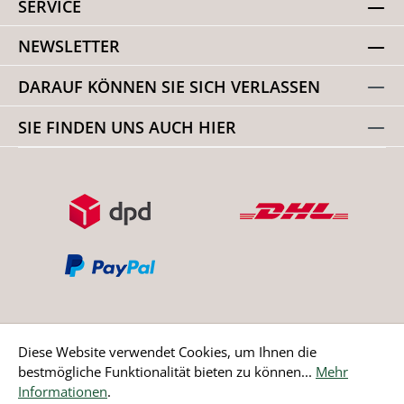
SERVICE
NEWSLETTER
DARAUF KÖNNEN SIE SICH VERLASSEN
SIE FINDEN UNS AUCH HIER
Diese Website verwendet Cookies, um Ihnen die
bestmögliche Funktionalität bieten zu können...
Mehr
Bestellung widerrufen
Informationen
.