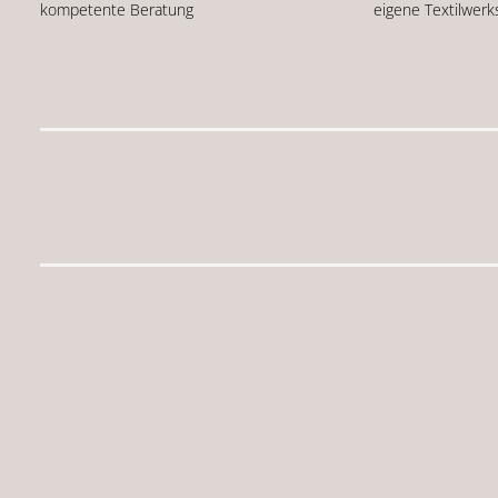
kompetente Beratung
eigene Textilwerk