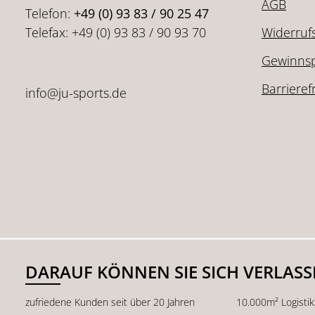
AGB
Telefon:
+49 (0) 93 83 / 90 25 47
Telefax: +49 (0) 93 83 / 90 93 70
Widerruf
Gewinnsp
Barrieref
info@ju-sports.de
DARAUF KÖNNEN SIE SICH VERLAS
zufriedene Kunden seit über 20 Jahren
10.000m² Logisti