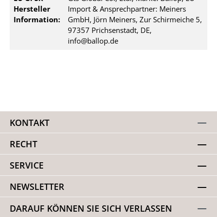
Hersteller
Import & Ansprechpartner: Meiners
Information:
GmbH, Jörn Meiners, Zur Schirmeiche 5,
97357 Prichsenstadt, DE,
info@ballop.de
KONTAKT
RECHT
SERVICE
NEWSLETTER
DARAUF KÖNNEN SIE SICH VERLASSEN