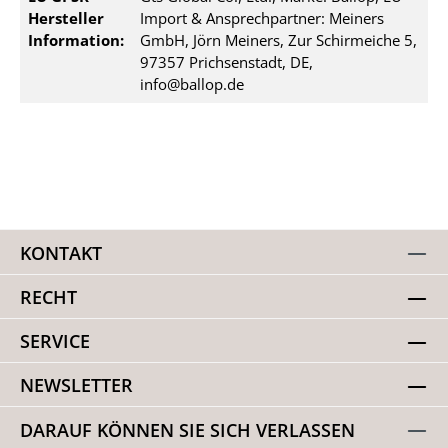
Hersteller
Import & Ansprechpartner: Meiners
Information:
GmbH, Jörn Meiners, Zur Schirmeiche 5,
97357 Prichsenstadt, DE,
info@ballop.de
KONTAKT
RECHT
SERVICE
NEWSLETTER
DARAUF KÖNNEN SIE SICH VERLASSEN