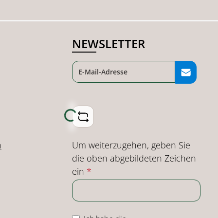
NEWSLETTER
Loading...
Um weiterzugehen, geben Sie
n
die oben abgebildeten Zeichen
ein
*