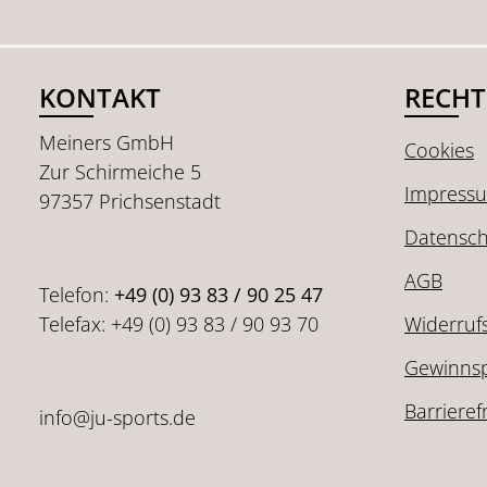
KONTAKT
RECHT
Meiners GmbH
Cookies
Zur Schirmeiche 5
Impress
97357 Prichsenstadt
Datensch
AGB
Telefon:
+49 (0) 93 83 / 90 25 47
Telefax: +49 (0) 93 83 / 90 93 70
Widerruf
Gewinnsp
Barrieref
info@ju-sports.de