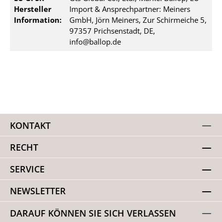
Hersteller
Import & Ansprechpartner: Meiners
Information:
GmbH, Jörn Meiners, Zur Schirmeiche 5,
97357 Prichsenstadt, DE,
info@ballop.de
KONTAKT
RECHT
SERVICE
NEWSLETTER
DARAUF KÖNNEN SIE SICH VERLASSEN