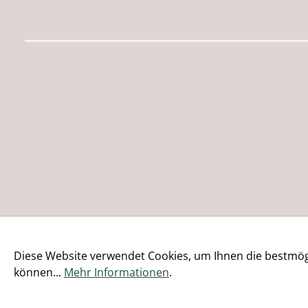
Diese Website verwendet Cookies, um Ihnen die bestmögl
können...
Mehr Informationen
.