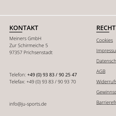
KONTAKT
RECHT
Meiners GmbH
Cookies
Zur Schirmeiche 5
Impress
97357 Prichsenstadt
Datensch
AGB
Telefon:
+49 (0) 93 83 / 90 25 47
Telefax: +49 (0) 93 83 / 90 93 70
Widerruf
Gewinnsp
Barrieref
info@ju-sports.de