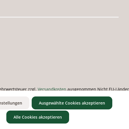
 Mehrwertsteuer zzgl.
Versandkosten
ausgenommen Nicht EU-Länder
nstellungen
Ausgewählte Cookies akzeptieren
Alle Cookies akzeptieren