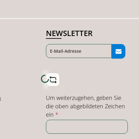
NEWSLETTER
Loading...
Um weiterzugehen, geben Sie
n
die oben abgebildeten Zeichen
ein
*