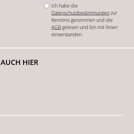
Ich habe die
Datenschutzbestimmungen
zur
Kenntnis genommen und die
AGB
gelesen und bin mit ihnen
einverstanden.
 AUCH HIER