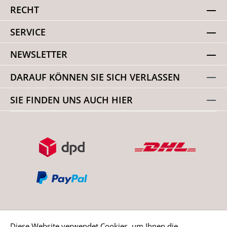
RECHT
SERVICE
NEWSLETTER
DARAUF KÖNNEN SIE SICH VERLASSEN
SIE FINDEN UNS AUCH HIER
Diese Website verwendet Cookies, um Ihnen die