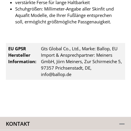
verstärkte Ferse für lange Haltbarkeit
Schuhgrößen: Millimeter-Angabe aller Skinfit und
Aquafit Modelle, die Ihrer Fußlänge entsprechen
soll, ermöglicht größtmögliche Passgenauigkeit.
EU GPSR
Gts Global Co., Ltd., Marke: Ballop, EU
Hersteller
Import & Ansprechpartner: Meiners
Information:
GmbH, Jörn Meiners, Zur Schirmeiche 5,
97357 Prichsenstadt, DE,
info@ballop.de
KONTAKT