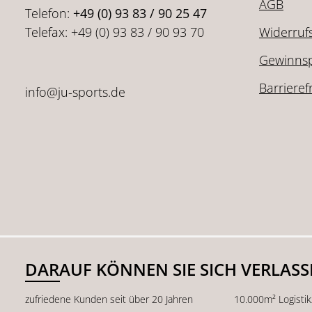
AGB
Telefon:
+49 (0) 93 83 / 90 25 47
Telefax: +49 (0) 93 83 / 90 93 70
Widerruf
Gewinnsp
Barrieref
info@ju-sports.de
DARAUF KÖNNEN SIE SICH VERLAS
zufriedene Kunden seit über 20 Jahren
10.000m² Logisti