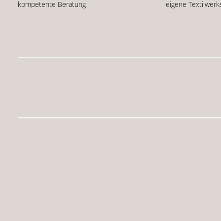
kompetente Beratung
eigene Textilwerk