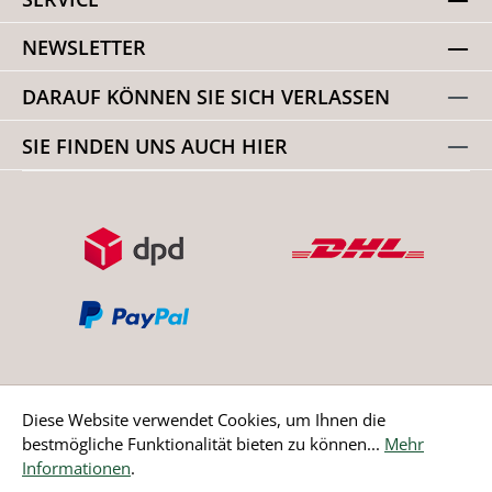
NEWSLETTER
DARAUF KÖNNEN SIE SICH VERLASSEN
SIE FINDEN UNS AUCH HIER
Diese Website verwendet Cookies, um Ihnen die
bestmögliche Funktionalität bieten zu können...
Mehr
Bestellung widerrufen
Informationen
.