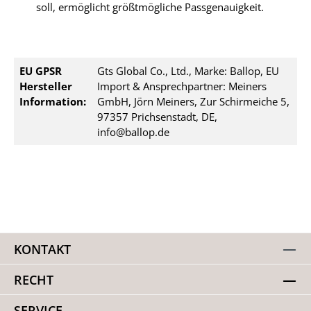
soll, ermöglicht größtmögliche Passgenauigkeit.
EU GPSR
Gts Global Co., Ltd., Marke: Ballop, EU
Hersteller
Import & Ansprechpartner: Meiners
Information:
GmbH, Jörn Meiners, Zur Schirmeiche 5,
97357 Prichsenstadt, DE,
info@ballop.de
KONTAKT
RECHT
SERVICE