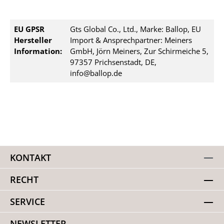
EU GPSR
Gts Global Co., Ltd., Marke: Ballop, EU
Hersteller
Import & Ansprechpartner: Meiners
Information:
GmbH, Jörn Meiners, Zur Schirmeiche 5,
97357 Prichsenstadt, DE,
info@ballop.de
KONTAKT
RECHT
SERVICE
NEWSLETTER