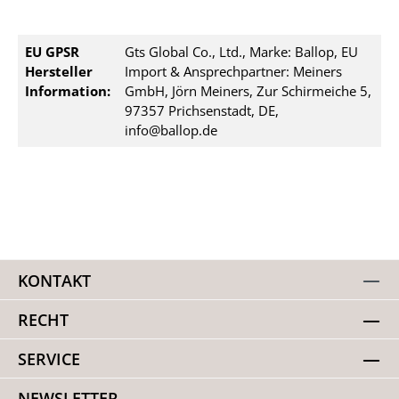
EU GPSR
Gts Global Co., Ltd., Marke: Ballop, EU
Hersteller
Import & Ansprechpartner: Meiners
Information:
GmbH, Jörn Meiners, Zur Schirmeiche 5,
97357 Prichsenstadt, DE,
info@ballop.de
KONTAKT
RECHT
SERVICE
NEWSLETTER