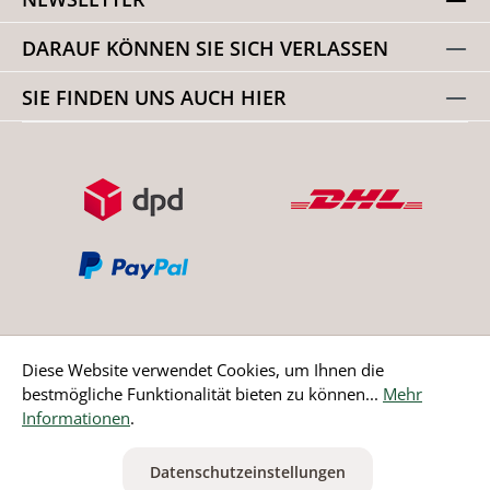
DARAUF KÖNNEN SIE SICH VERLASSEN
SIE FINDEN UNS AUCH HIER
Diese Website verwendet Cookies, um Ihnen die
bestmögliche Funktionalität bieten zu können...
Mehr
Bestellung widerrufen
Informationen
.
* Alle Preise inkl. gesetzl. Mehrwertsteuer zzgl.
Versandkosten
Datenschutzeinstellungen
ausgenommen Nicht EU-Länder