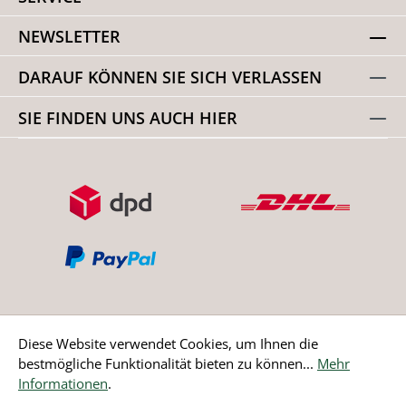
NEWSLETTER
DARAUF KÖNNEN SIE SICH VERLASSEN
SIE FINDEN UNS AUCH HIER
Diese Website verwendet Cookies, um Ihnen die
bestmögliche Funktionalität bieten zu können...
Mehr
Bestellung widerrufen
Informationen
.