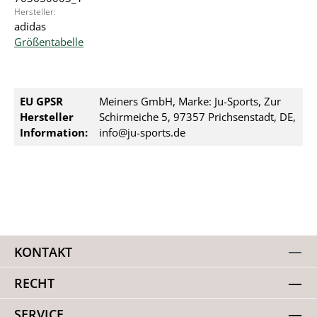
Hersteller:
adidas
Größentabelle
EU GPSR
Meiners GmbH, Marke: Ju-Sports, Zur
Hersteller
Schirmeiche 5, 97357 Prichsenstadt, DE,
Information:
info@ju-sports.de
KONTAKT
RECHT
SERVICE