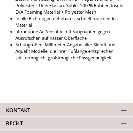
Polyester , 16 % Elastan. Sohle: 100 % Rubber, Insole:
EVA Foaming Material + Polyester Mesh
in alle Richtungen dehnbares, schnell trocknendes
Material
ultradünne Außensohle mit Saugnäpfen gegen
Ausrutschen auf nasser Oberfläche
Schuhgrößen: Millimeter-Angabe aller Skinfit und
Aquafit Modelle, die Ihrer Fußlänge entsprechen
soll, ermöglicht größtmögliche Passgenauigkeit.
KONTAKT
RECHT