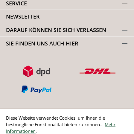
SERVICE
NEWSLETTER
DARAUF KÖNNEN SIE SICH VERLASSEN
SIE FINDEN UNS AUCH HIER
Diese Website verwendet Cookies, um Ihnen die
bestmögliche Funktionalität bieten zu können...
Mehr
Bestellung widerrufen
Informationen
.